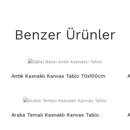
Benzer Ürünler
Antik Kasnaklı Kanvas Tablo 70x100cm
A
Araba Temalı Kasnaklı Kanvas Tablo
A