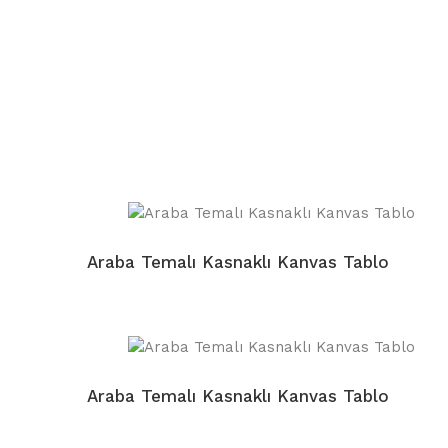
Araba Temalı Kasnaklı Kanvas Tablo
Araba Temalı Kasnaklı Kanvas Tablo