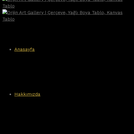
Anasayfa
Hakkımızda