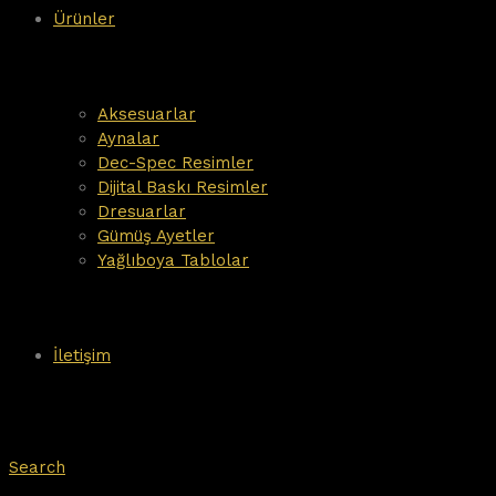
Ürünler
Aksesuarlar
Aynalar
Dec-Spec Resimler
Dijital Baskı Resimler
Dresuarlar
Gümüş Ayetler
Yağlıboya Tablolar
İletişim
Search