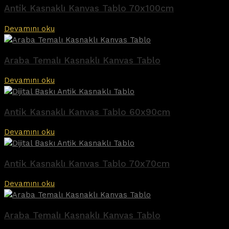
Antik Kasnaklı Kanvas Tablo 70x100cm
Devamını oku
Araba Temalı Kasnaklı Kanvas Tablo
Devamını oku
Antik Kasnaklı Kanvas Tablo 60x90cm
Devamını oku
Antik Kasnaklı Kanvas Tablo 70x70cm
Devamını oku
Araba Temalı Kasnaklı Kanvas Tablo