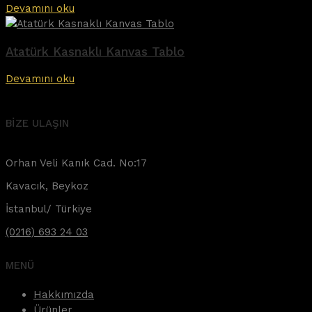
Devamını oku
Atatürk Kasnaklı Kanvas Tablo
Devamını oku
BİZE ULAŞIN
Orhan Veli Kanık Cad. No:17
Kavacık, Beykoz
İstanbul/ Türkiye
(0216) 693 24 03
MENÜ
Hakkımızda
Ürünler