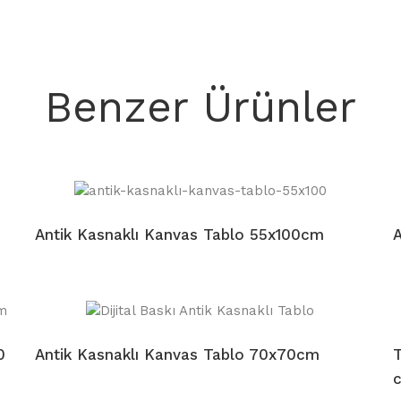
Benzer Ürünler
Antik Kasnaklı Kanvas Tablo 55x100cm
A
0
Antik Kasnaklı Kanvas Tablo 70x70cm
T