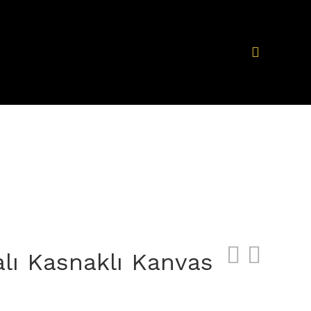
lı Kasnaklı Kanvas