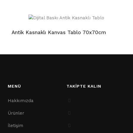
Antik Kasnaklı Kanvas Tablo 70x70cm
MENÜ
TAKİPTE KALIN
Hakkımızda
Ürünler
İletişim