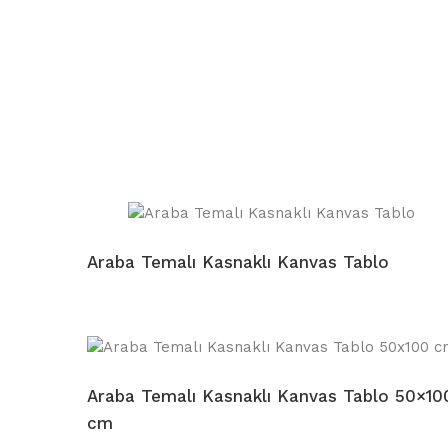
Araba Temalı Kasnaklı Kanvas Tablo
Araba Temalı Kasnaklı Kanvas Tablo 50×10
cm