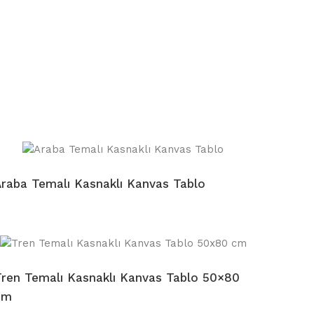
raba Temalı Kasnaklı Kanvas Tablo
ren Temalı Kasnaklı Kanvas Tablo 50×80
cm