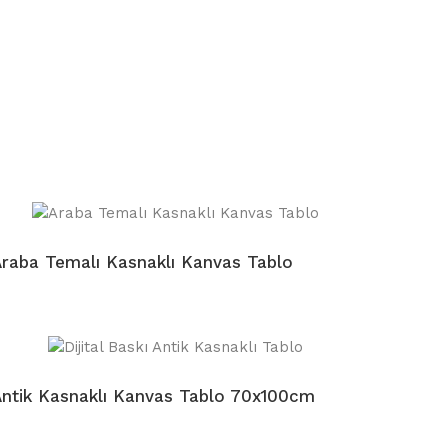
raba Temalı Kasnaklı Kanvas Tablo
ntik Kasnaklı Kanvas Tablo 70x100cm