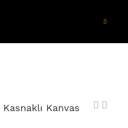
e Kasnaklı Kanvas