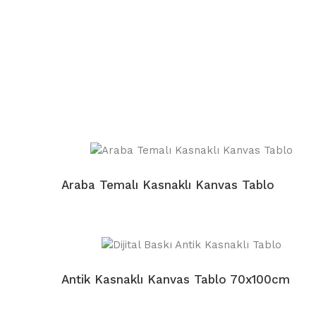
Araba Temalı Kasnaklı Kanvas Tablo
Antik Kasnaklı Kanvas Tablo 70x100cm