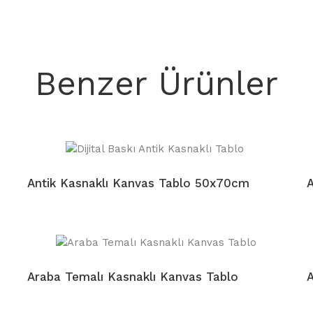
Benzer Ürünler
Antik Kasnaklı Kanvas Tablo 50x70cm
A
Araba Temalı Kasnaklı Kanvas Tablo
A