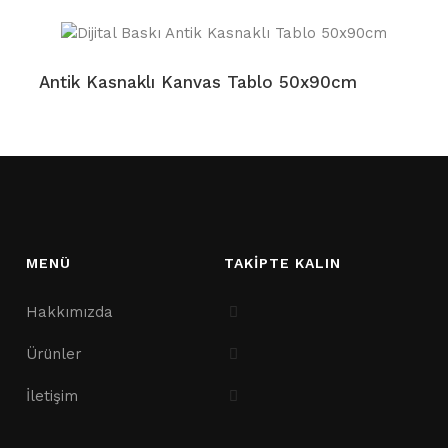
Antik Kasnaklı Kanvas Tablo 50x90cm
MENÜ
TAKİPTE KALIN
Hakkımızda
Ürünler
İletişim