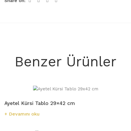
Share on:
Benzer Ürünler
Ayetel Kürsi Tablo 29×42 cm
Devamını oku