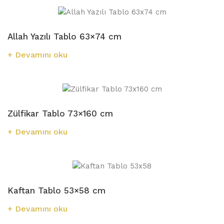
Allah Yazılı Tablo 63×74 cm
Devamını oku
Zülfikar Tablo 73×160 cm
Devamını oku
Kaftan Tablo 53×58 cm
Devamını oku