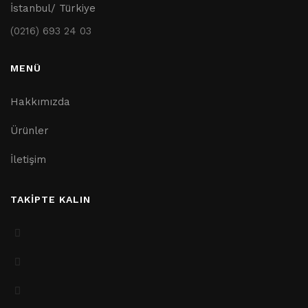
İstanbul/ Türkiye
(0216) 693 24 03
MENÜ
Hakkımızda
Ürünler
İletişim
TAKİPTE KALIN