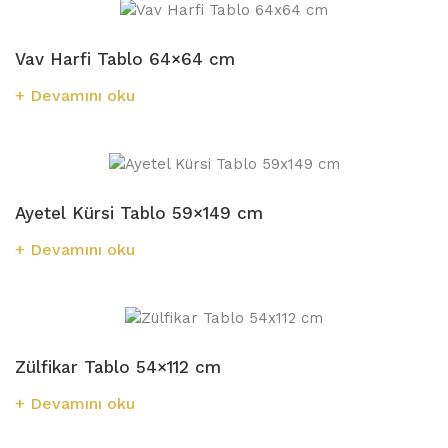
Vav Harfi Tablo 64×64 cm
Devamını oku
Ayetel Kürsi Tablo 59×149 cm
Devamını oku
Zülfikar Tablo 54×112 cm
Devamını oku