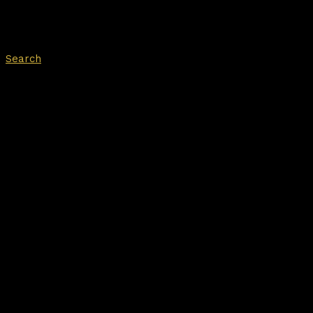
Search