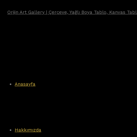
Anasayfa
Hakkımızda