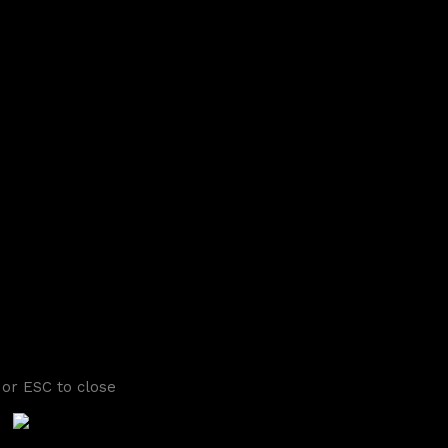
 or ESC to close