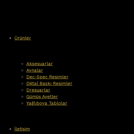
Ürünler
Aksesuarlar
Aynalar
Dec-Spec Resimler
Dijital Baskı Resimler
Dresuarlar
Gümüş Ayetler
Yağlıboya Tablolar
İletişim