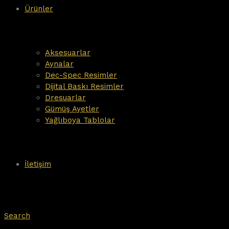
Ürünler
Aksesuarlar
Aynalar
Dec-Spec Resimler
Dijital Baskı Resimler
Dresuarlar
Gümüş Ayetler
Yağlıboya Tablolar
İletişim
Search