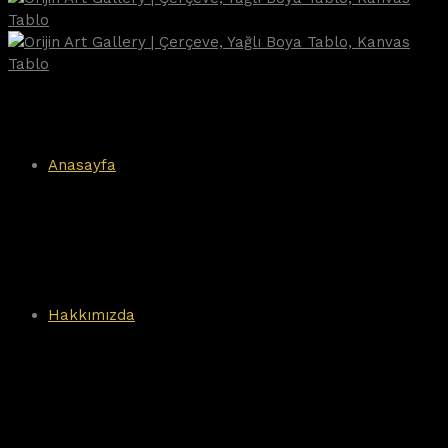
Anasayfa
Hakkımızda