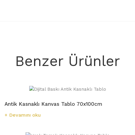
Benzer Ürünler
Antik Kasnaklı Kanvas Tablo 70x100cm
Devamını oku