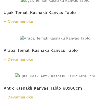
Uçak Temalı Kasnaklı Kanvas Tablo
Devamını oku
Araba Temalı Kasnaklı Kanvas Tablo
Devamını oku
Antik Kasnaklı Kanvas Tablo 60x80cm
Devamını oku