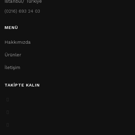
İstanbul/ Türkiye
(0216) 693 24 03
MENÜ
Hakkımızda
Ürünler
İletişim
TAKİPTE KALIN