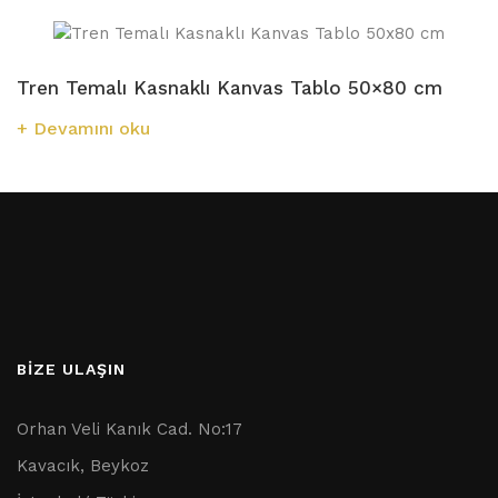
Tren Temalı Kasnaklı Kanvas Tablo 50×80 cm
Devamını oku
BİZE ULAŞIN
Orhan Veli Kanık Cad. No:17
Kavacık, Beykoz