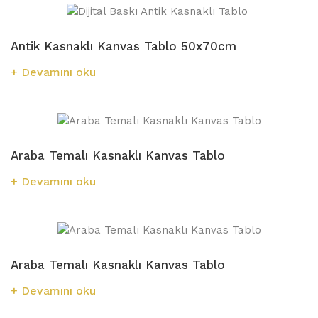
Antik Kasnaklı Kanvas Tablo 50x70cm
Devamını oku
Araba Temalı Kasnaklı Kanvas Tablo
Devamını oku
Araba Temalı Kasnaklı Kanvas Tablo
Devamını oku