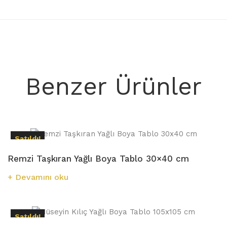
Benzer Ürünler
Satıldı!
Remzi Taşkıran Yağlı Boya Tablo 30×40 cm
Devamını oku
Satıldı!