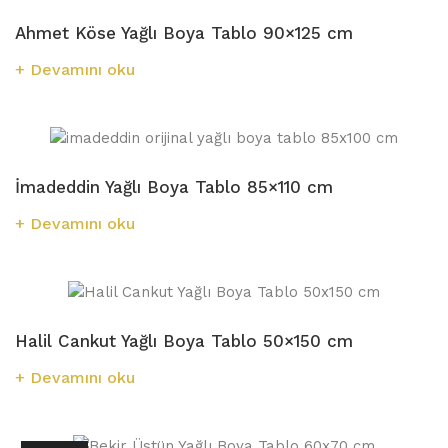
Ahmet Köse Yağlı Boya Tablo 90×125 cm
Devamını oku
İmadeddin Yağlı Boya Tablo 85×110 cm
Devamını oku
Halil Cankut Yağlı Boya Tablo 50×150 cm
Devamını oku