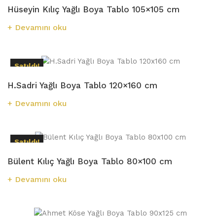
Hüseyin Kılıç Yağlı Boya Tablo 105×105 cm
Devamını oku
Satıldı!
H.Sadri Yağlı Boya Tablo 120×160 cm
Devamını oku
Satıldı!
Bülent Kılıç Yağlı Boya Tablo 80×100 cm
Devamını oku