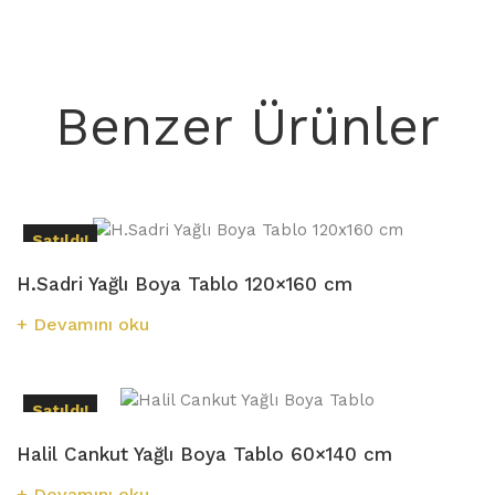
Benzer Ürünler
Satıldı!
H.Sadri Yağlı Boya Tablo 120×160 cm
Devamını oku
Satıldı!
Halil Cankut Yağlı Boya Tablo 60×140 cm
Devamını oku