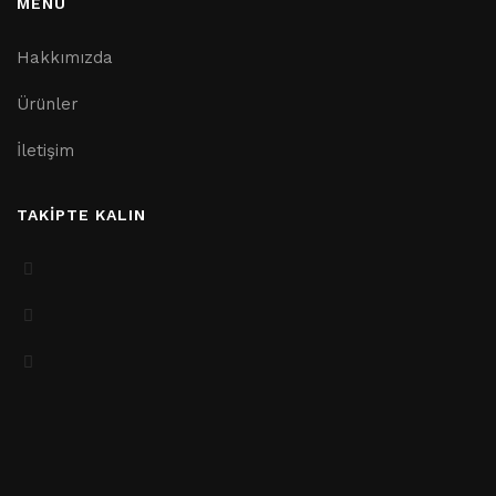
MENÜ
Hakkımızda
Ürünler
İletişim
TAKİPTE KALIN