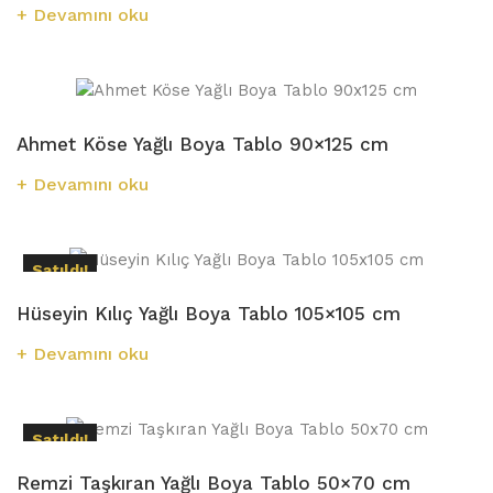
Devamını oku
Ahmet Köse Yağlı Boya Tablo 90×125 cm
Devamını oku
Satıldı!
Hüseyin Kılıç Yağlı Boya Tablo 105×105 cm
Devamını oku
Satıldı!
Remzi Taşkıran Yağlı Boya Tablo 50×70 cm