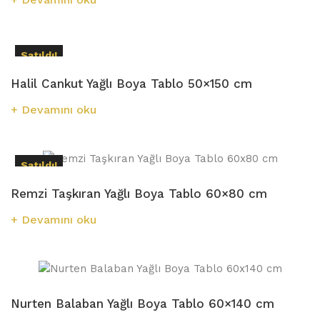
Satıldı!
Halil Cankut Yağlı Boya Tablo 50×150 cm
Devamını oku
Satıldı!
Remzi Taşkıran Yağlı Boya Tablo 60×80 cm
Devamını oku
Nurten Balaban Yağlı Boya Tablo 60×140 cm