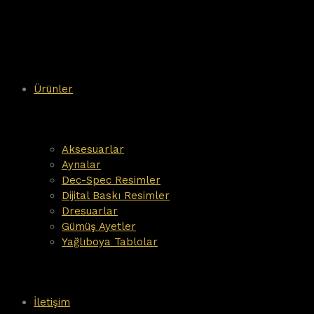
Ürünler
Aksesuarlar
Aynalar
Dec-Spec Resimler
Dijital Baskı Resimler
Dresuarlar
Gümüş Ayetler
Yağlıboya Tablolar
İletişim