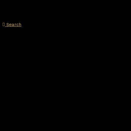
Search