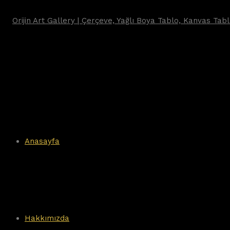
Anasayfa
Hakkımızda