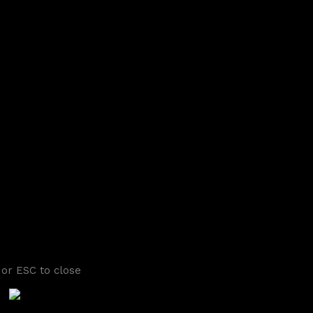
 or ESC to close