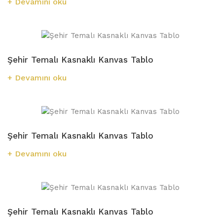
Devamını oku
Şehir Temalı Kasnaklı Kanvas Tablo
Devamını oku
Şehir Temalı Kasnaklı Kanvas Tablo
Devamını oku
Şehir Temalı Kasnaklı Kanvas Tablo