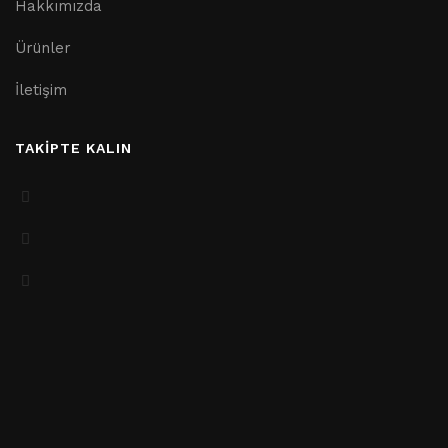
Hakkımızda
Ürünler
İletişim
TAKİPTE KALIN