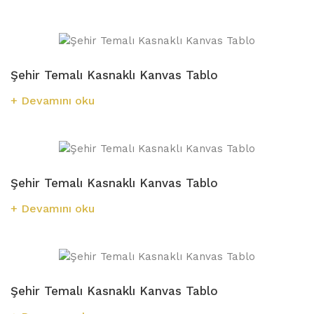
Şehir Temalı Kasnaklı Kanvas Tablo
Devamını oku
Şehir Temalı Kasnaklı Kanvas Tablo
Devamını oku
Şehir Temalı Kasnaklı Kanvas Tablo