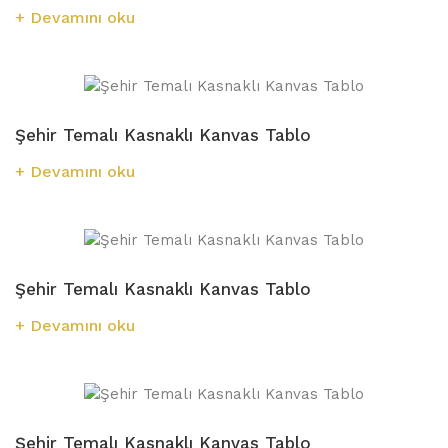
Devamını oku
Şehir Temalı Kasnaklı Kanvas Tablo
Devamını oku
Şehir Temalı Kasnaklı Kanvas Tablo
Devamını oku
Şehir Temalı Kasnaklı Kanvas Tablo