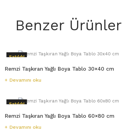
Benzer Ürünler
Satıldı!
Remzi Taşkıran Yağlı Boya Tablo 30×40 cm
Devamını oku
Satıldı!
Remzi Taşkıran Yağlı Boya Tablo 60×80 cm
Devamını oku