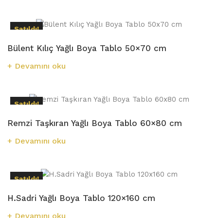
Satıldı!
Bülent Kılıç Yağlı Boya Tablo 50×70 cm
Devamını oku
Satıldı!
Remzi Taşkıran Yağlı Boya Tablo 60×80 cm
Devamını oku
Satıldı!
H.Sadri Yağlı Boya Tablo 120×160 cm
Devamını oku