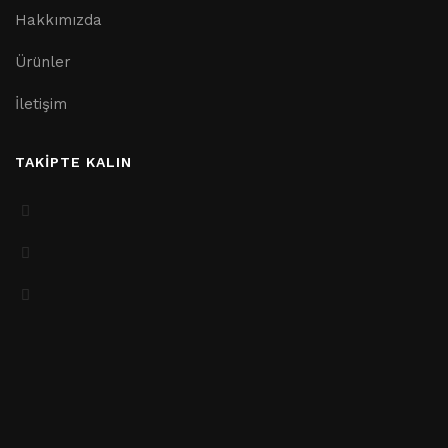
Hakkımızda
Ürünler
İletişim
TAKİPTE KALIN