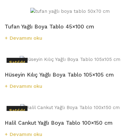
Tufan Yağlı Boya Tablo 45×100 cm
Devamını oku
Satıldı!
Hüseyin Kılıç Yağlı Boya Tablo 105×105 cm
Devamını oku
Satıldı!
Halil Cankut Yağlı Boya Tablo 100×150 cm
Devamını oku